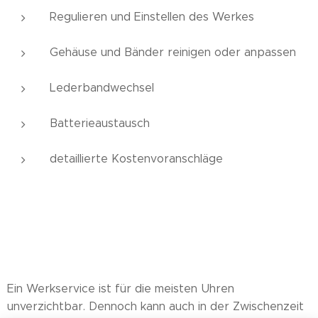
Regulieren und Einstellen des Werkes
Gehäuse und Bänder reinigen oder anpassen
Lederbandwechsel
Batterieaustausch
detaillierte Kostenvoranschläge
Ein Werkservice ist für die meisten Uhren
unverzichtbar. Dennoch kann auch in der Zwischenzeit